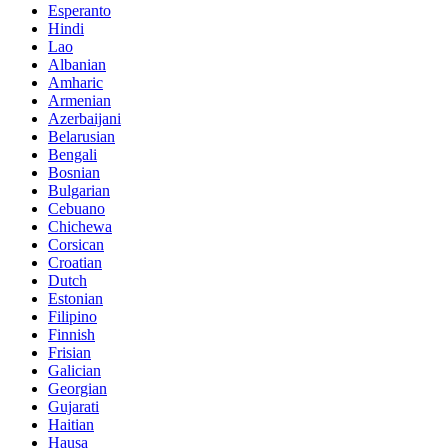
Esperanto
Hindi
Lao
Albanian
Amharic
Armenian
Azerbaijani
Belarusian
Bengali
Bosnian
Bulgarian
Cebuano
Chichewa
Corsican
Croatian
Dutch
Estonian
Filipino
Finnish
Frisian
Galician
Georgian
Gujarati
Haitian
Hausa